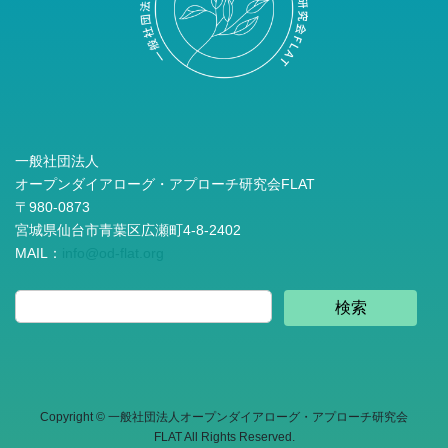
一般社団法人
オープンダイアローグ・アプローチ研究会FLAT
〒980-0873
宮城県仙台市青葉区広瀬町4-8-2402
MAIL：
info@od-flat.org
検索
Copyright © 一般社団法人オープンダイアローグ・アプローチ研究会
FLAT All Rights Reserved.