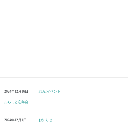
最新のお知らせ
2024年12月29日
FLATイベント
きのこCafe（2025年1月～6月）
2024年12月16日
FLATイベント
ふらっと忘年会
2024年12月1日
お知らせ