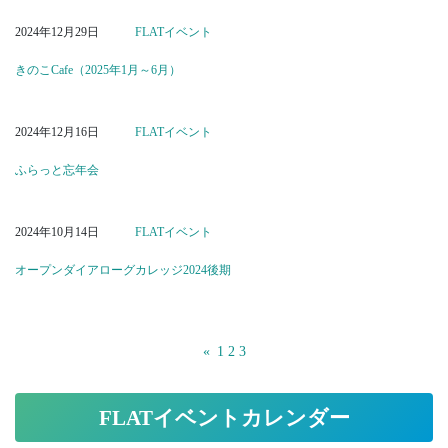
2024年12月29日
FLATイベント
きのこCafe（2025年1月～6月）
2024年12月16日
FLATイベント
ふらっと忘年会
2024年10月14日
FLATイベント
オープンダイアローグカレッジ2024後期
«
1
2
3
FLATイベントカレンダー