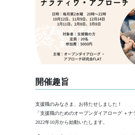
開催趣旨
支援職のみなさま、お待たせしました！
「支援職のためのオープンダイアローグ ＋ナラ
2022年10月から始動いたします。