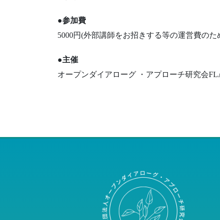
●参加費
5000円(外部講師をお招きする等の運営費のた
●主催
オープンダイアローグ ・アプローチ研究会FL