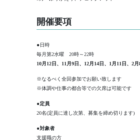
開催要項
●
日時
毎月第2水曜 20時～22時
10月12日、11月9日、12月14日、1月11日、2月
※なるべく全回参加でお願い致します
※体調や仕事の都合等での欠席は可能です
●定員
20名(定員に達し次第、募集を締め切ります)
●対象者
支援職の方