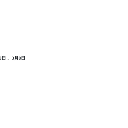
8日 、3月8日