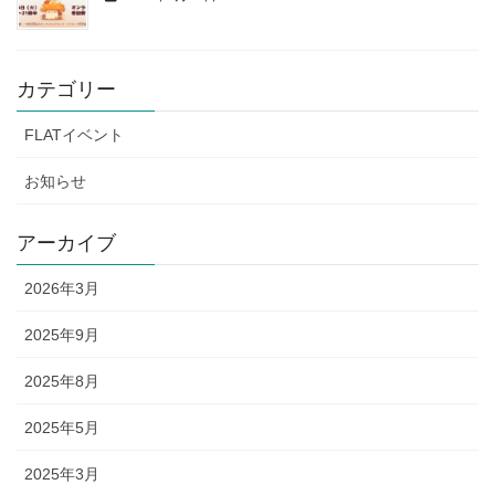
カテゴリー
FLATイベント
お知らせ
アーカイブ
2026年3月
2025年9月
2025年8月
2025年5月
2025年3月