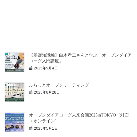
2026年3月13日
【実践練習編】白木孝二さんに学ぶ「対話の基礎トレ
ーニング」
2025年9月4日
【基礎知識編】白木孝二さんと学ぶ「オープンダイア
ローグ入門講座」
2025年9月4日
ふらっとオープンミーティング
2025年8月28日
オープンダイアローグ未来会議2025inTOKYO（対面
＋オンライン）
2025年5月1日