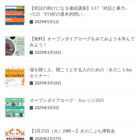
【対話の助けになる連続講座】5/17「対話と暴力」
+5/25「PTMFの基本的問い」
2025年5月1日
【無料】オープンダイアローグをみてみよう＆学んで
みよう！
2025年3月16日
場を開く人、開こうとする人のための〈きのこ１day
セミナー〉
2025年3月16日
オープンダイアローグ・カレッジ2025
2025年3月3日
【3月25日（火）20時～】きのこぷち博覧会
2025年2月27日