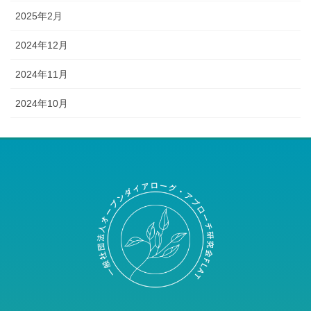
2025年2月
2024年12月
2024年11月
2024年10月